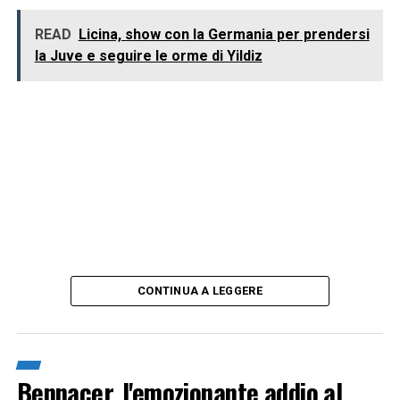
READ
Licina, show con la Germania per prendersi
la Juve e seguire le orme di Yildiz
CONTINUA A LEGGERE
Bennacer, l'emozionante addio al