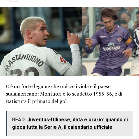
C’è un forte legame che unisce i viola e il paese
sudamericano: Montuori e lo scudetto 1955-56, è di
Batistuta il primato del gol
READ
Juventus-Udinese, data e orario: quando si
gioca tutta la Serie A, il calendario ufficiale