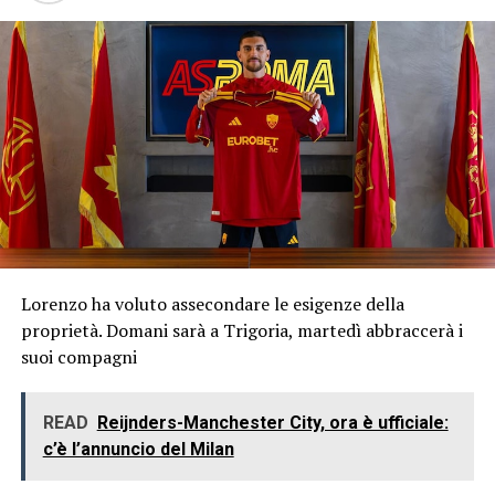
Lorenzo ha voluto assecondare le esigenze della
proprietà. Domani sarà a Trigoria, martedì abbraccerà i
suoi compagni
READ
Reijnders-Manchester City, ora è ufficiale:
c’è l’annuncio del Milan