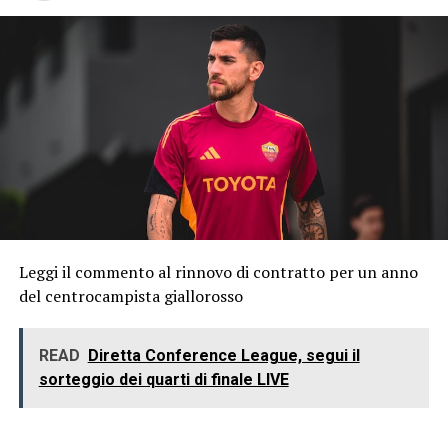
Leggi il commento al rinnovo di contratto per un anno
del centrocampista giallorosso
READ
Diretta Conference League, segui il
sorteggio dei quarti di finale LIVE