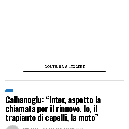
CONTINUA A LEGGERE
Calhanoglu: “Inter, aspetto la
chiamata per il rinnovo. Io, il
trapianto di capelli, la moto”