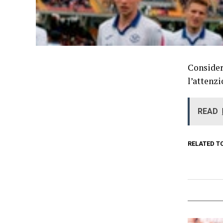
Consider
l’attenzi
READ
RELATED T