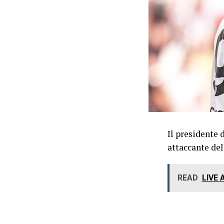
Il presidente d
attaccante del
READ
LIVE A