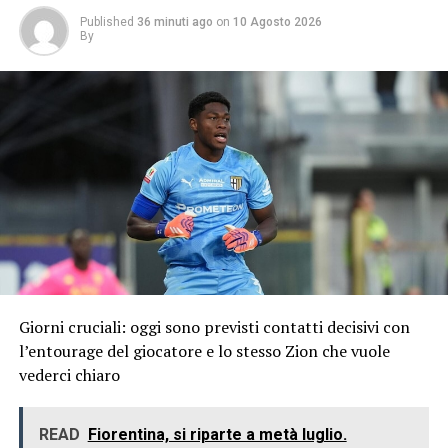
Published
36 minuti ago
on
10 Agosto 2026
By
Giorni cruciali: oggi sono previsti contatti decisivi con
l’entourage del giocatore e lo stesso Zion che vuole
vederci chiaro
READ
Fiorentina, si riparte a metà luglio.