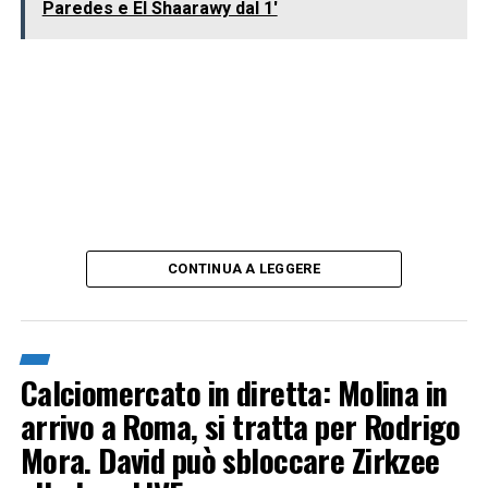
Paredes e El Shaarawy dal 1'
CONTINUA A LEGGERE
Calciomercato in diretta: Molina in
arrivo a Roma, si tratta per Rodrigo
Mora. David può sbloccare Zirkzee