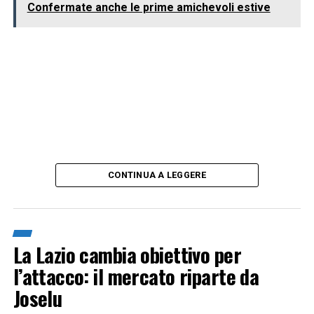
Confermate anche le prime amichevoli estive
CONTINUA A LEGGERE
La Lazio cambia obiettivo per
l’attacco: il mercato riparte da
Joselu