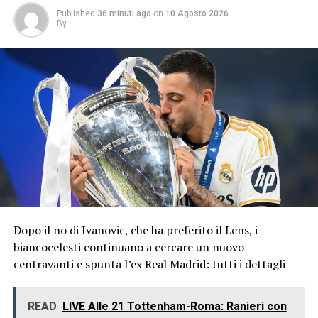
Published
36 minuti ago
on
10 Agosto 2026
By
Dopo il no di Ivanovic, che ha preferito il Lens, i
biancocelesti continuano a cercare un nuovo
centravanti e spunta l’ex Real Madrid: tutti i dettagli
READ
LIVE Alle 21 Tottenham-Roma: Ranieri con