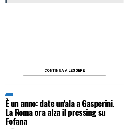
CONTINUA A LEGGERE
È un anno: date un'ala a Gasperini.
La Roma ora alza il pressing su
Fofana