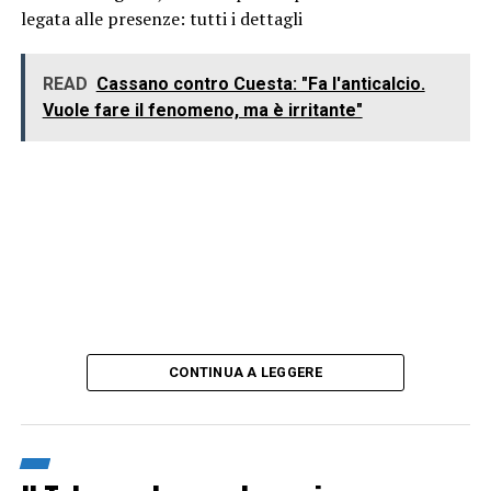
legata alle presenze: tutti i dettagli
READ
Cassano contro Cuesta: "Fa l'anticalcio.
Vuole fare il fenomeno, ma è irritante"
CONTINUA A LEGGERE