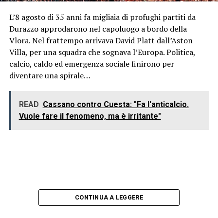
L’8 agosto di 35 anni fa migliaia di profughi partiti da
Durazzo approdarono nel capoluogo a bordo della
Vlora. Nel frattempo arrivava David Platt dall’Aston
Villa, per una squadra che sognava l’Europa. Politica,
calcio, caldo ed emergenza sociale finirono per
diventare una spirale…
READ
Cassano contro Cuesta: "Fa l'anticalcio.
Vuole fare il fenomeno, ma è irritante"
CONTINUA A LEGGERE