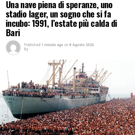
Una nave piena di speranze, uno
stadio lager, un sogno che si fa
incubo: 1991, l’estate più calda di
Bari
Published
1 minuto ago
on
8 Agosto 2026
By