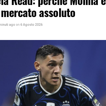
 mercato assoluto
minuti ago
on
6 Agosto 2026