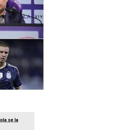
ola se la