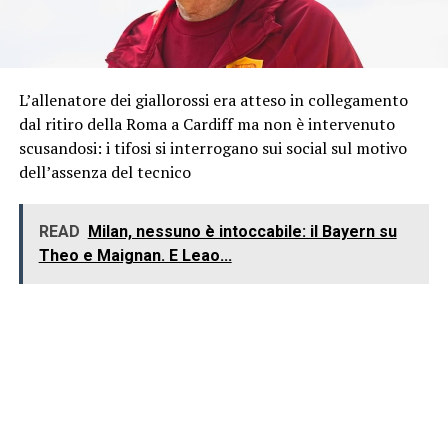
L’allenatore dei giallorossi era atteso in collegamento
dal ritiro della Roma a Cardiff ma non è intervenuto
scusandosi: i tifosi si interrogano sui social sul motivo
dell’assenza del tecnico
READ
Milan, nessuno è intoccabile: il Bayern su
Theo e Maignan. E Leao...