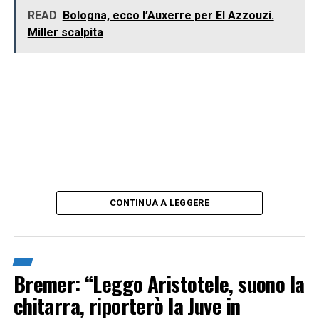
READ
Bologna, ecco l’Auxerre per El Azzouzi.
Miller scalpita
CONTINUA A LEGGERE
Bremer: “Leggo Aristotele, suono la
chitarra, riporterò la Juve in