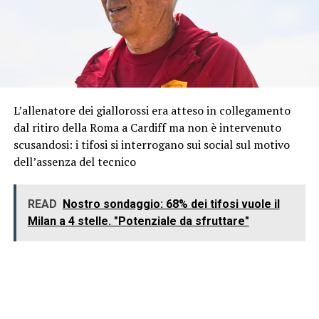
L’allenatore dei giallorossi era atteso in collegamento
dal ritiro della Roma a Cardiff ma non è intervenuto
scusandosi: i tifosi si interrogano sui social sul motivo
dell’assenza del tecnico
READ
Nostro sondaggio: 68% dei tifosi vuole il
Milan a 4 stelle. "Potenziale da sfruttare"