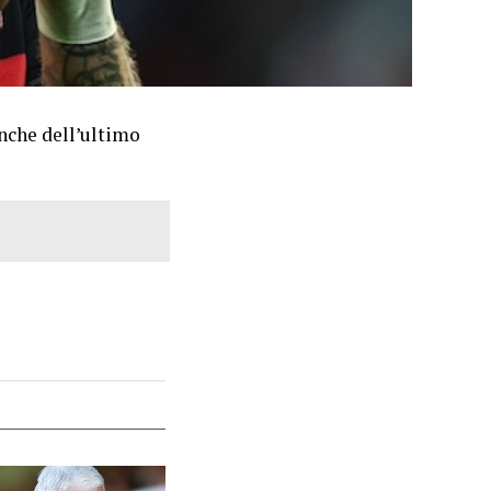
anche dell’ultimo