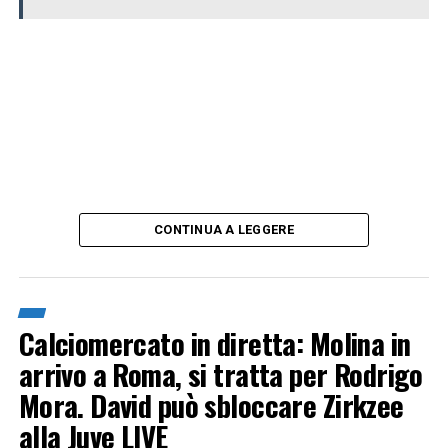
CONTINUA A LEGGERE
Calciomercato in diretta: Molina in
arrivo a Roma, si tratta per Rodrigo
Mora. David può sbloccare Zirkzee
alla Juve LIVE