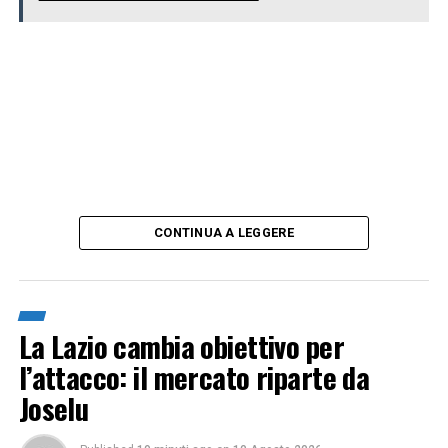
CONTINUA A LEGGERE
La Lazio cambia obiettivo per
l’attacco: il mercato riparte da
Joselu