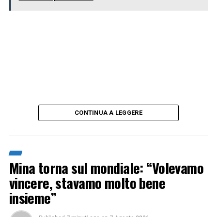
CONTINUA A LEGGERE
Mina torna sul mondiale: “Volevamo
vincere, stavamo molto bene
insieme”