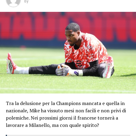
By
Tra la delusione per la Champions mancata e quella in
nazionale, Mike ha vissuto mesi non facili e non privi di
polemiche. Nei prossimi giorni il francese tornerà a
lavorare a Milanello, ma con quale spirito?