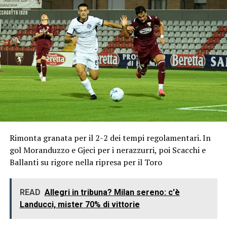
Rimonta granata per il 2-2 dei tempi regolamentari. In
gol Moranduzzo e Gjeci per i nerazzurri, poi Scacchi e
Ballanti su rigore nella ripresa per il Toro
READ
Allegri in tribuna? Milan sereno: c'è
Landucci, mister 70% di vittorie