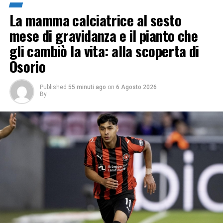
La mamma calciatrice al sesto
mese di gravidanza e il pianto che
gli cambiò la vita: alla scoperta di
Osorio
Published
55 minuti ago
on
6 Agosto 2026
By