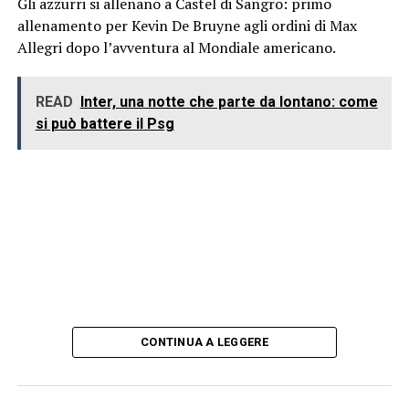
Gli azzurri si allenano a Castel di Sangro: primo
allenamento per Kevin De Bruyne agli ordini di Max
Allegri dopo l’avventura al Mondiale americano.
READ
Inter, una notte che parte da lontano: come
si può battere il Psg
CONTINUA A LEGGERE