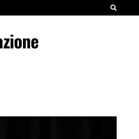
azione