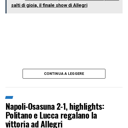
salti di gioia, il finale show di Allegri
CONTINUA A LEGGERE
Napoli-Osasuna 2-1, highlights:
Politano e Lucca regalano la
vittoria ad Allegri