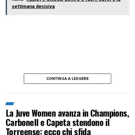
settimana decisiva
CONTINUA A LEGGERE
La Juve Women avanza in Champions,
Carbonell e Capeta stendono il
Torreense: ecco chi sfida