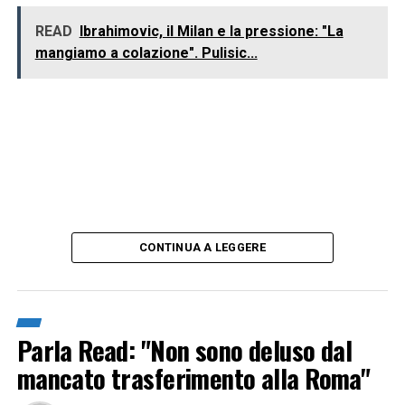
READ
Ibrahimovic, il Milan e la pressione: "La
mangiamo a colazione". Pulisic...
CONTINUA A LEGGERE
Parla Read: "Non sono deluso dal
mancato trasferimento alla Roma"