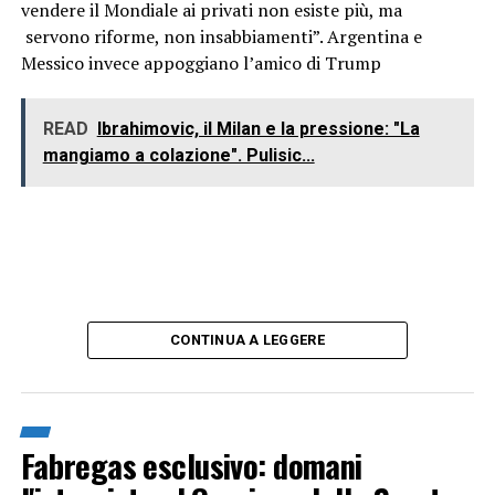
vendere il Mondiale ai privati non esiste più, ma
servono riforme, non insabbiamenti”. Argentina e
Messico invece appoggiano l’amico di Trump
READ
Ibrahimovic, il Milan e la pressione: "La
mangiamo a colazione". Pulisic...
CONTINUA A LEGGERE
Fabregas esclusivo: domani