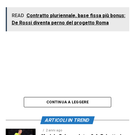
READ
Contratto pluriennale, base fissa più bonus:
De Rossi diventa perno del progetto Roma
CONTINUA A LEGGERE
ARTICOLI IN TREND
2 anni ago