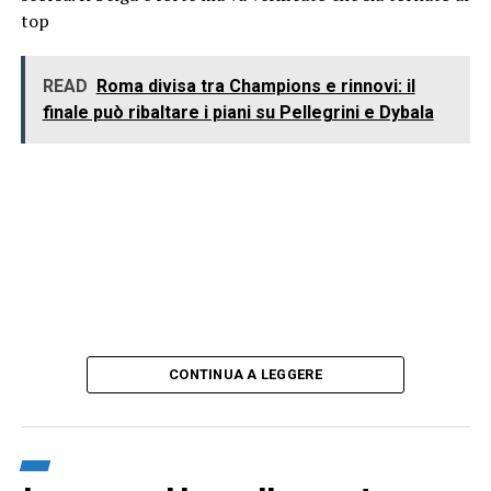
top
READ
Roma divisa tra Champions e rinnovi: il
finale può ribaltare i piani su Pellegrini e Dybala
CONTINUA A LEGGERE