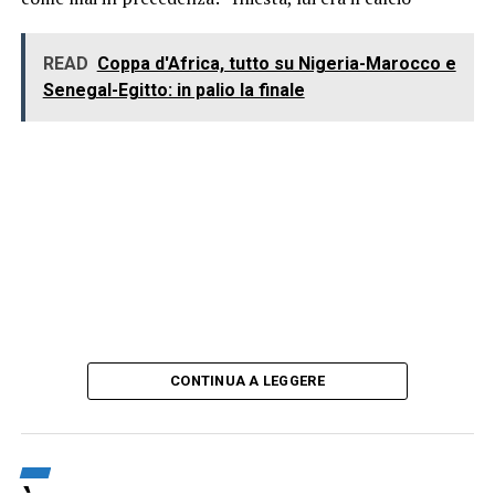
READ
Coppa d'Africa, tutto su Nigeria-Marocco e
Senegal-Egitto: in palio la finale
CONTINUA A LEGGERE