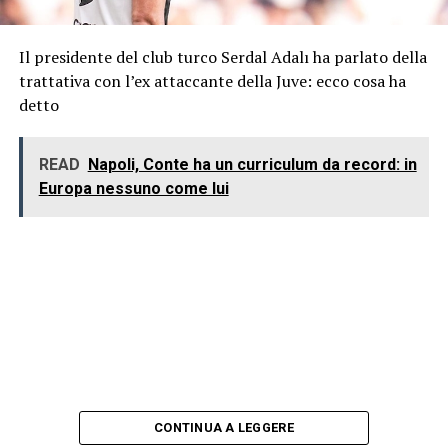
Il presidente del club turco Serdal Adalı ha parlato della
trattativa con l’ex attaccante della Juve: ecco cosa ha
detto
READ
Napoli, Conte ha un curriculum da record: in
Europa nessuno come lui
CONTINUA A LEGGERE