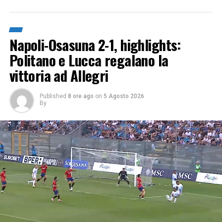
Napoli-Osasuna 2-1, highlights:
Politano e Lucca regalano la
vittoria ad Allegri
Published
8 ore ago
on
5 Agosto 2026
By