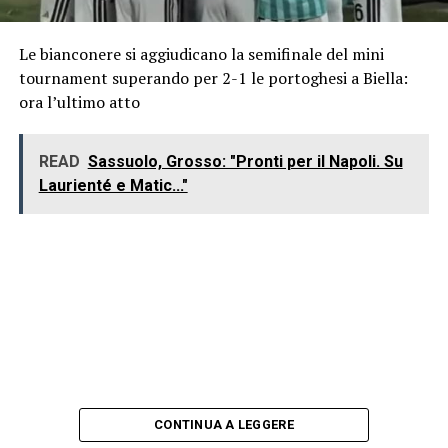
Le bianconere si aggiudicano la semifinale del mini
tournament superando per 2-1 le portoghesi a Biella:
ora l’ultimo atto
READ
Sassuolo, Grosso: "Pronti per il Napoli. Su
Laurienté e Matic..."
CONTINUA A LEGGERE