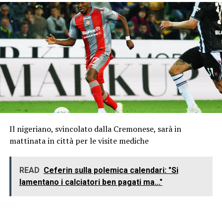
Il nigeriano, svincolato dalla Cremonese, sarà in
mattinata in città per le visite mediche
READ
Ceferin sulla polemica calendari: "Si
lamentano i calciatori ben pagati ma..."