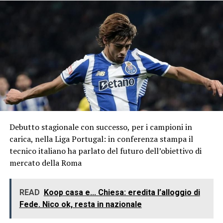
Debutto stagionale con successo, per i campioni in
carica, nella Liga Portugal: in conferenza stampa il
tecnico italiano ha parlato del futuro dell’obiettivo di
mercato della Roma
READ
Koop casa e... Chiesa: eredita l’alloggio di
Fede. Nico ok, resta in nazionale