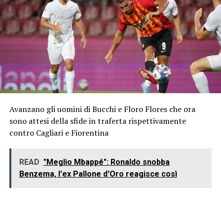
Avanzano gli uomini di Bucchi e Floro Flores che ora
sono attesi della sfide in traferta rispettivamente
contro Cagliari e Fiorentina
READ
"Meglio Mbappé": Ronaldo snobba
Benzema, l'ex Pallone d'Oro reagisce così