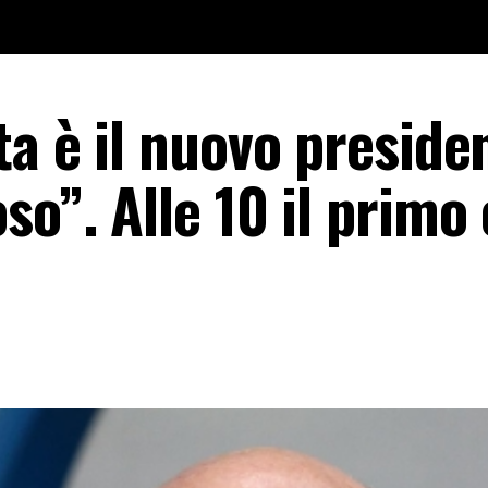
ta è il nuovo preside
so”. Alle 10 il primo