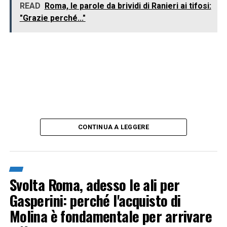
READ
Roma, le parole da brividi di Ranieri ai tifosi:
"Grazie perché..."
CONTINUA A LEGGERE
Svolta Roma, adesso le ali per
Gasperini: perché l'acquisto di
Molina è fondamentale per arrivare