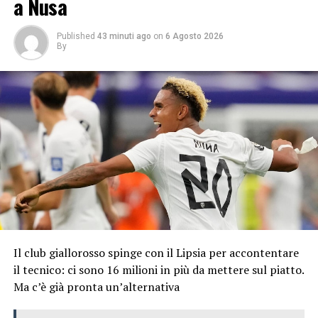
a Nusa
Published
43 minuti ago
on
6 Agosto 2026
By
Il club giallorosso spinge con il Lipsia per accontentare
il tecnico: ci sono 16 milioni in più da mettere sul piatto.
Ma c’è già pronta un’alternativa