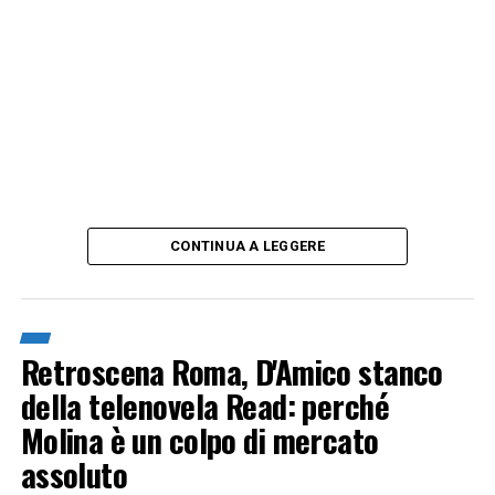
CONTINUA A LEGGERE
Retroscena Roma, D'Amico stanco
della telenovela Read: perché
Molina è un colpo di mercato
assoluto