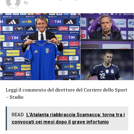
By
Leggi il commento del direttore del Corriere dello Sport
– Stadio
READ
L'Atalanta riabbraccia Scamacca: torna tra i
convocati sei mesi dopo il grave infortunio