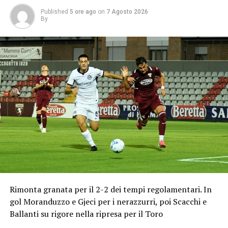
Published
5 ore ago
on
7 Agosto 2026
By
Rimonta granata per il 2-2 dei tempi regolamentari. In
gol Moranduzzo e Gjeci per i nerazzurri, poi Scacchi e
Ballanti su rigore nella ripresa per il Toro