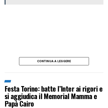
CONTINUA A LEGGERE
Festa Torino: batte l’Inter ai rigori e
si aggiudica il Memorial Mamma e
Papà Cairo