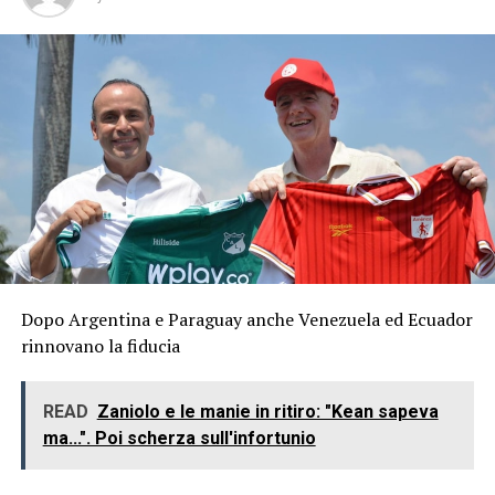
Dopo Argentina e Paraguay anche Venezuela ed Ecuador
rinnovano la fiducia
READ
Zaniolo e le manie in ritiro: "Kean sapeva
ma...". Poi scherza sull'infortunio