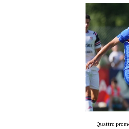
Quattro promo