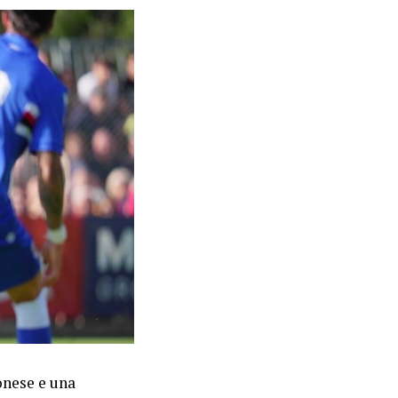
onese e una