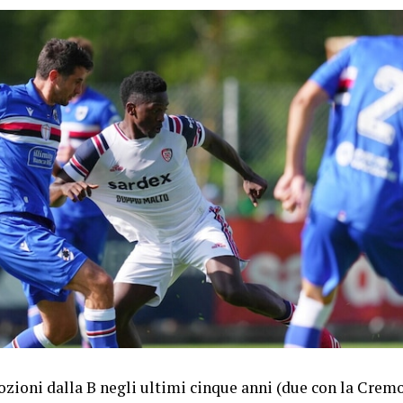
zioni dalla B negli ultimi cinque anni (due con la Crem