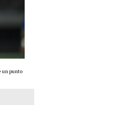
re un punto