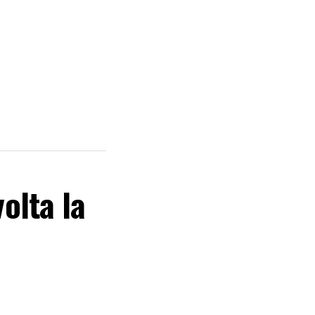
volta la