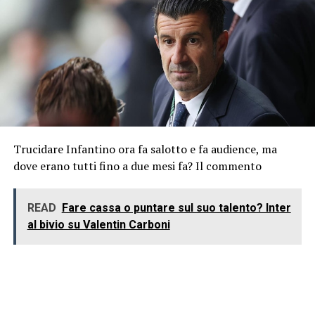
Trucidare Infantino ora fa salotto e fa audience, ma
dove erano tutti fino a due mesi fa? Il commento
READ
Fare cassa o puntare sul suo talento? Inter
al bivio su Valentin Carboni