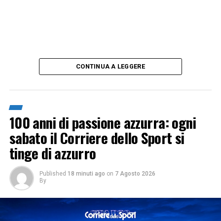
CONTINUA A LEGGERE
100 anni di passione azzurra: ogni
sabato il Corriere dello Sport si
tinge di azzurro
Published
18 minuti ago
on
7 Agosto 2026
By