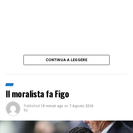
CONTINUA A LEGGERE
Il moralista fa Figo
Published
18 minuti ago
on
7 Agosto 2026
By