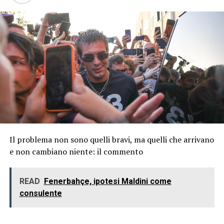
Il problema non sono quelli bravi, ma quelli che arrivano
e non cambiano niente: il commento
READ
Fenerbahçe, ipotesi Maldini come
consulente